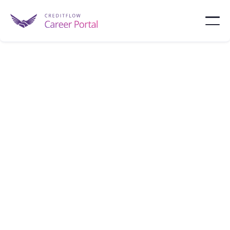
New York Life